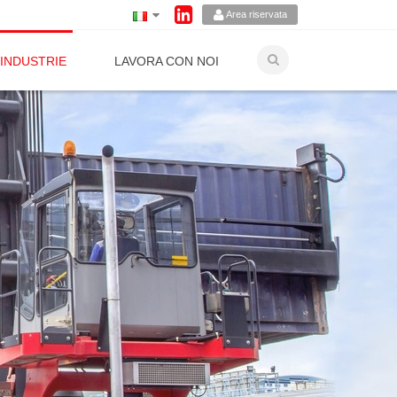
Area riservata
INDUSTRIE
LAVORA CON NOI