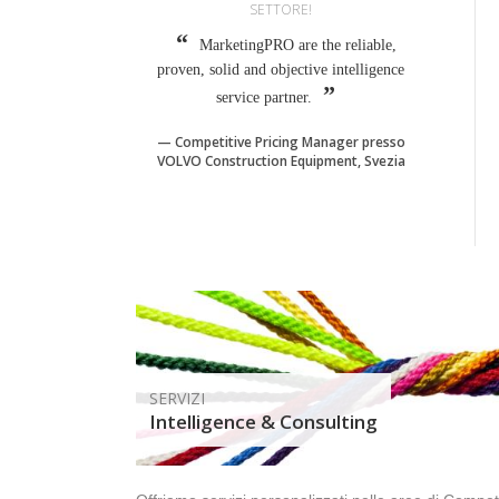
SETTORE!
MarketingPRO are the reliable,
proven, solid and objective intelligence
service partner.
Competitive Pricing Manager presso
VOLVO Construction Equipment, Svezia
SERVIZI
Intelligence & Consulting