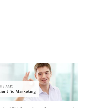
I SIAMO
cientific Marketing