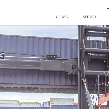
GLOBAL
SERVIZI
G