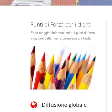
Punti di Forza per i clienti
Ecco maggiori informazioni sui punti di forza
a cardine della nostra promessa ai clienti!
Diffusione globale
N